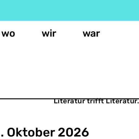
wo
wir
war
Literatur trifft Literatu
. Oktober 2026