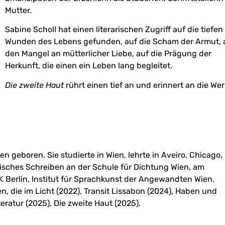
Mutter.
Sabine Scholl hat einen literarischen Zugriff auf die tiefen
Wunden des Lebens gefunden, auf die Scham der Armut, 
den Mangel an mütterlicher Liebe, auf die Prägung der
Herkunft, die einen ein Leben lang begleitet.
Die zweite Haut
rührt einen tief an und erinnert an die We
n geboren. Sie studierte in Wien, lehrte in Aveiro, Chicago,
risches Schreiben an der Schule für Dichtung Wien, am
DK Berlin, Institut für Sprachkunst der Angewandten Wien.
n, die im Licht (2022), Transit Lissabon (2024), Haben und
eratur (2025), Die zweite Haut (2025).