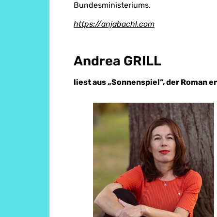
Bundesministeriums.
https://anjabachl.com
Andrea GRILL
liest aus „Sonnenspiel“, der Roman e