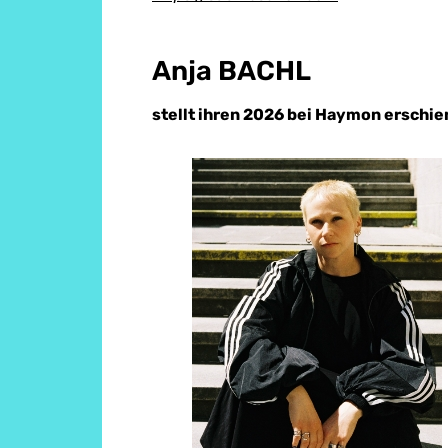
Anja BACHL
stellt ihren 2026 bei Haymon erschi