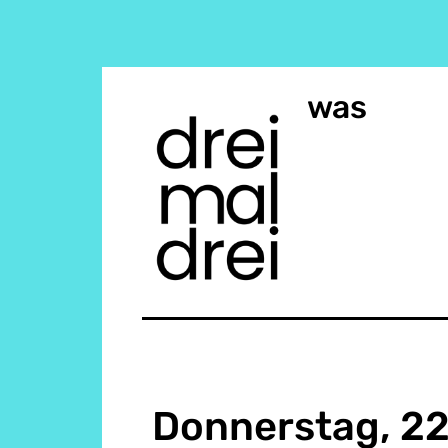
was
Donnerstag, 22